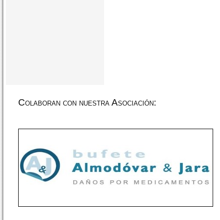
Colaboran con nuestra Asociación: