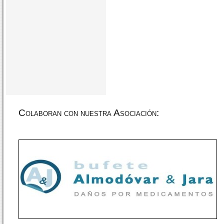
Colaboran con nuestra Asociación: