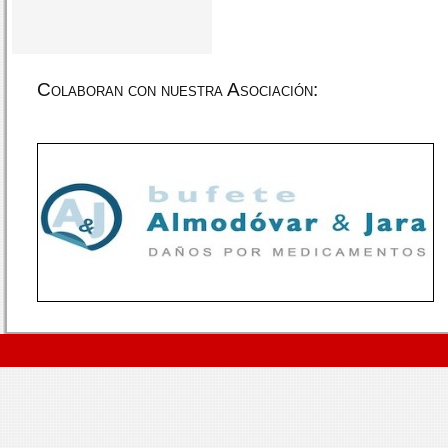
Colaboran con nuestra Asociación: